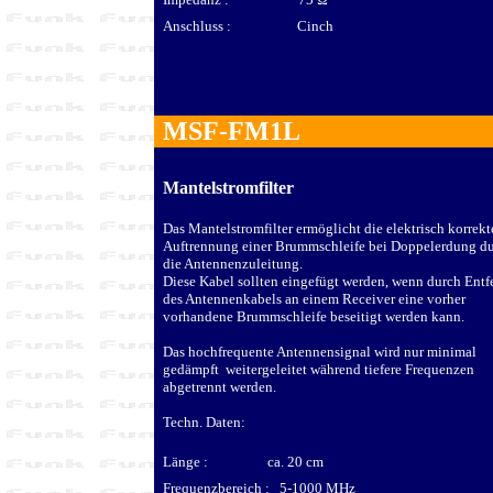
Anschluss : Cinch
MSF-FM1L
Mantelstromfilter
Das Mantelstromfilter ermöglicht die elektrisch korrekt
Auftrennung einer Brummschleife bei Doppelerdung d
die Antennenzuleitung.
Diese Kabel sollten eingefügt werden, wenn durch Entf
des Antennenkabels an einem Receiver eine vorher
vorhandene Brummschleife beseitigt werden kann.
Das hochfrequente Antennensignal wird nur minimal
gedämpft weitergeleitet während tiefere Frequenzen
abgetrennt werden.
Techn. Daten:
Länge : ca. 20 cm
Frequenzbereich : 5-1000 MHz