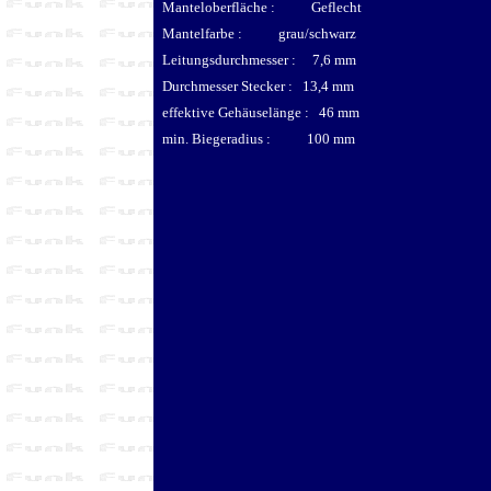
Manteloberfläche : Geflecht
Mantelfarbe : grau/schwarz
Leitungsdurchmesser : 7,6 mm
Durchmesser Stecker : 13,4 mm
effektive Gehäuselänge : 46 mm
min. Biegeradius : 100 mm